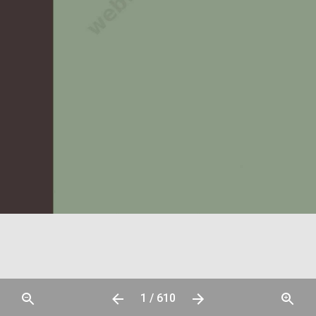
1 / 610