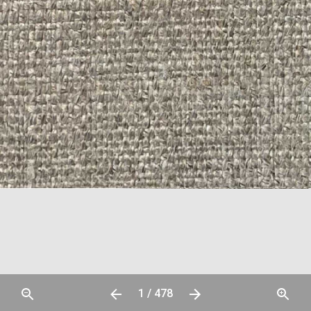
1 / 478