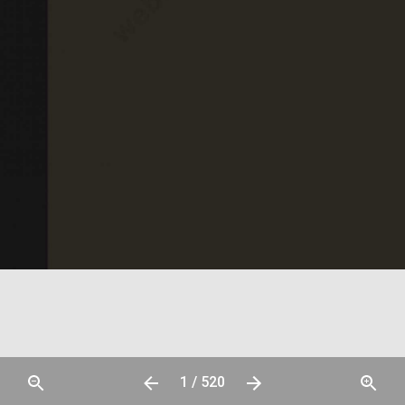
1 / 520