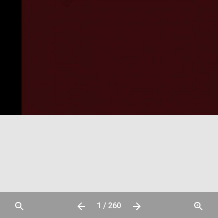
1 / 260