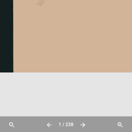
1 / 238