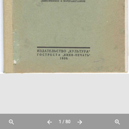
1 / 80