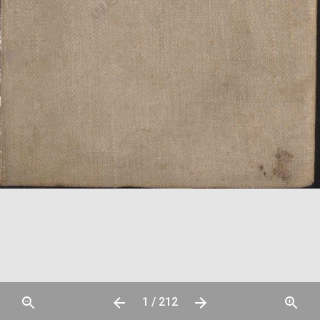
1 / 212