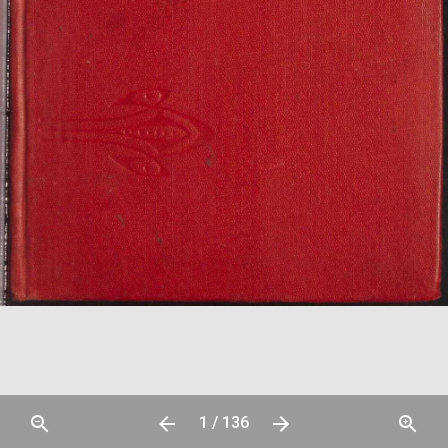
1 / 136