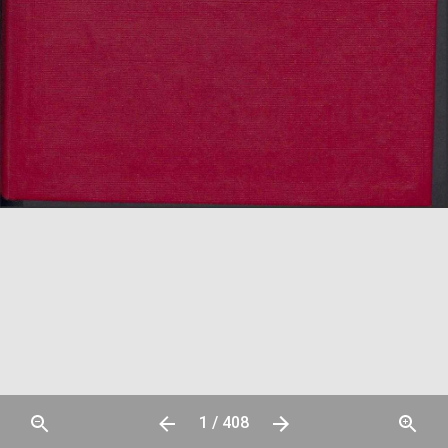
1 / 408