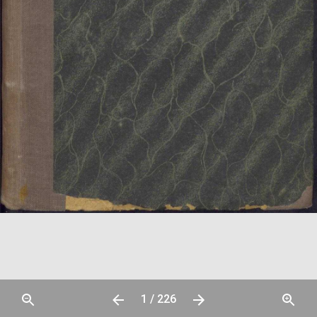
1 / 226