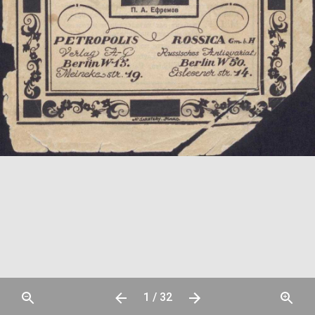
1 / 32