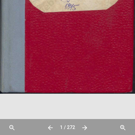
1 / 272