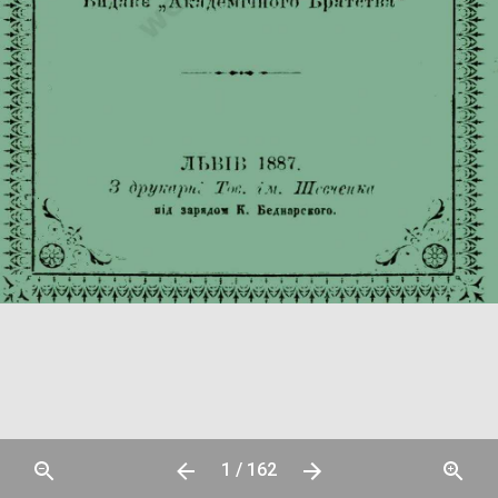
1 / 162