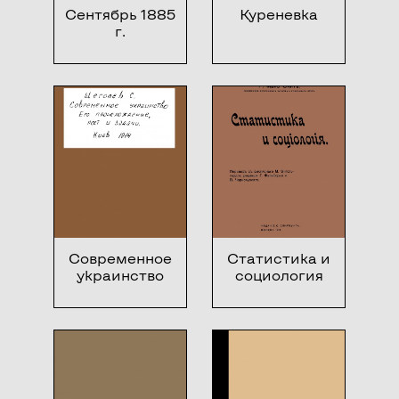
Сентябрь 1885
Куреневка
г.
Современное
Статистика и
украинство
социология