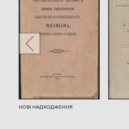
НОВІ НАДХОДЖЕННЯ