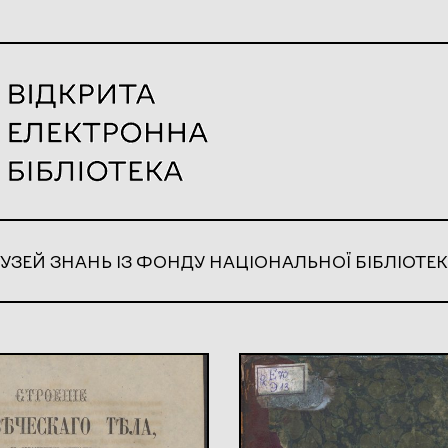
УЗЕЙ ЗНАНЬ ІЗ ФОНДУ НАЦІОНАЛЬНОЇ БІБЛІОТЕК