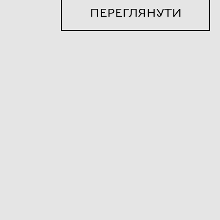
ПЕРЕГЛЯНУТИ