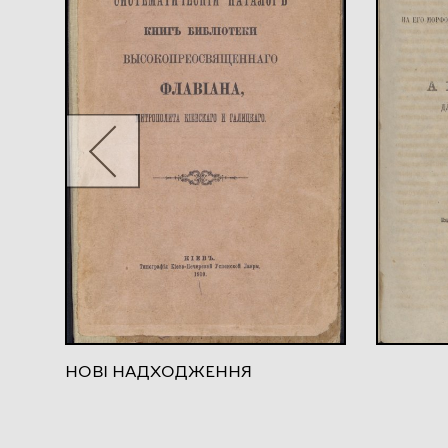
НОВІ НАДХОДЖЕННЯ