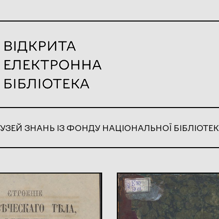
УЗЕЙ ЗНАНЬ ІЗ ФОНДУ НАЦІОНАЛЬНОЇ БІБЛІОТЕК