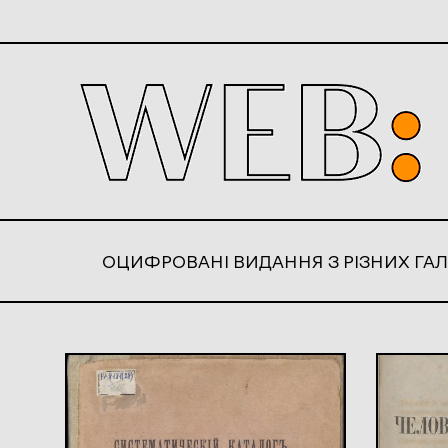
ОЦИФРОВАНІ ВИДАННЯ З РІЗНИХ ГАЛ