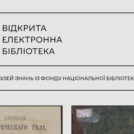
УЗЕЙ ЗНАНЬ ІЗ ФОНДУ НАЦІОНАЛЬНОЇ БІБЛІОТЕК