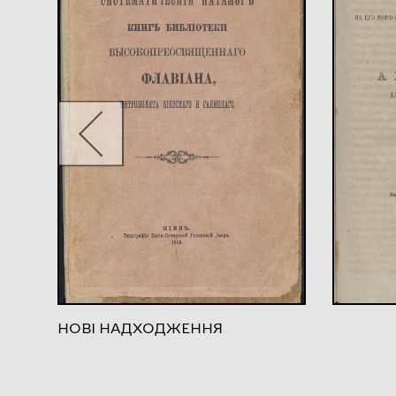
НОВІ НАДХОДЖЕННЯ