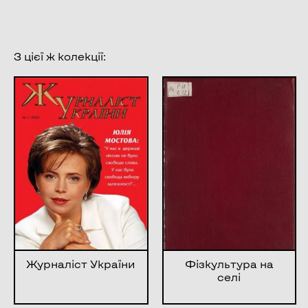
З цієї ж колекції:
Журналіст України
Фізкультура на
селі