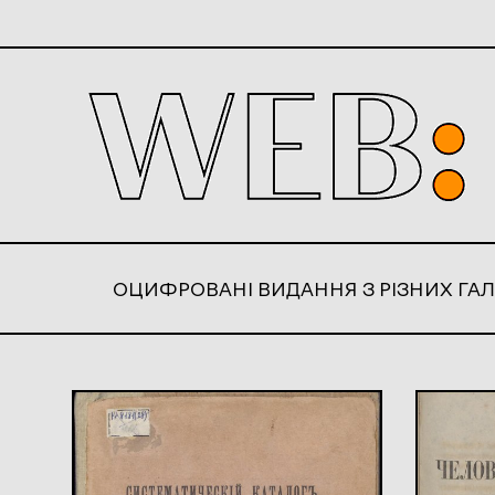
ОЦИФРОВАНІ ВИДАННЯ З РІЗНИХ ГАЛ