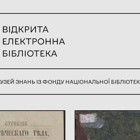
УЗЕЙ ЗНАНЬ ІЗ ФОНДУ НАЦІОНАЛЬНОЇ БІБЛІОТЕК