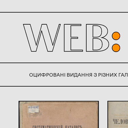
ОЦИФРОВАНІ ВИДАННЯ З РІЗНИХ ГАЛ