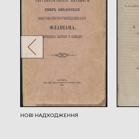
НОВІ НАДХОДЖЕННЯ