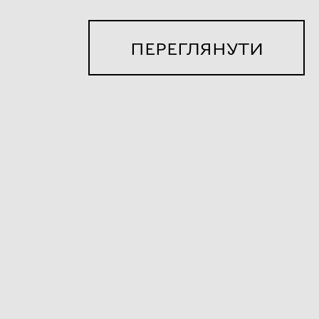
ПЕРЕГЛЯНУТИ