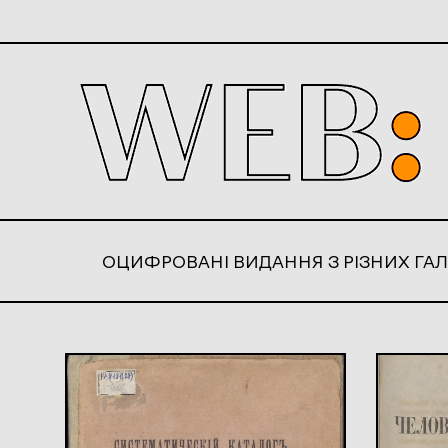
ОЦИФРОВАНІ ВИДАННЯ З РІЗНИХ ГАЛ