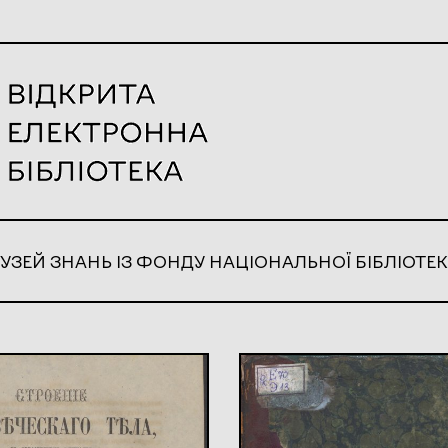
УЗЕЙ ЗНАНЬ ІЗ ФОНДУ НАЦІОНАЛЬНОЇ БІБЛІОТЕК