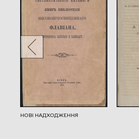
НОВІ НАДХОДЖЕННЯ