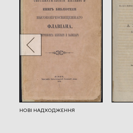
НОВІ НАДХОДЖЕННЯ