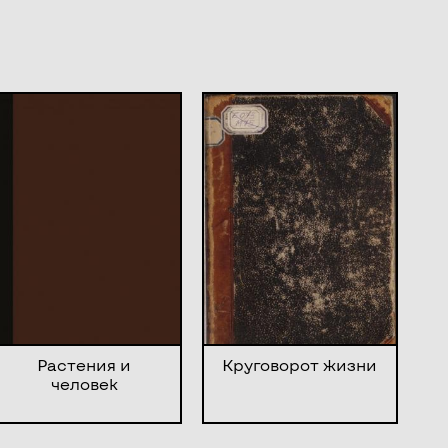
Растения и
Круговорот жизни
человек