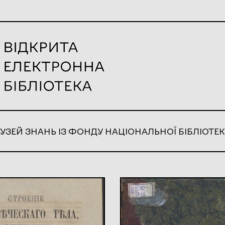
УЗЕЙ ЗНАНЬ ІЗ ФОНДУ НАЦІОНАЛЬНОЇ БІБЛІОТЕК