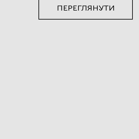
ПЕРЕГЛЯНУТИ