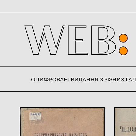
ОЦИФРОВАНІ ВИДАННЯ З РІЗНИХ ГАЛ