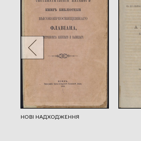
НОВІ НАДХОДЖЕННЯ