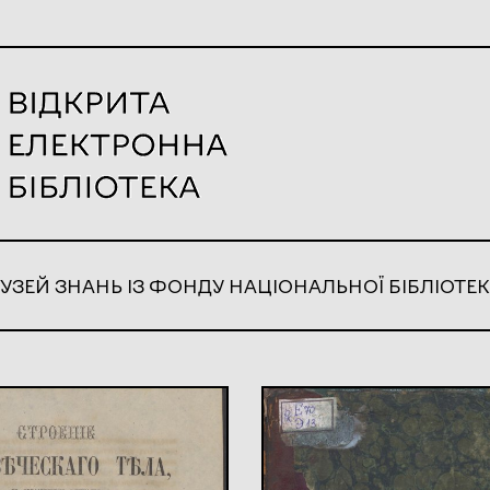
УЗЕЙ ЗНАНЬ ІЗ ФОНДУ НАЦІОНАЛЬНОЇ БІБЛІОТЕК