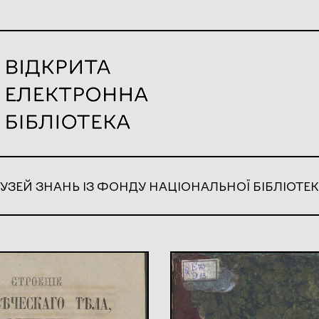
УЗЕЙ ЗНАНЬ ІЗ ФОНДУ НАЦІОНАЛЬНОЇ БІБЛІОТЕК