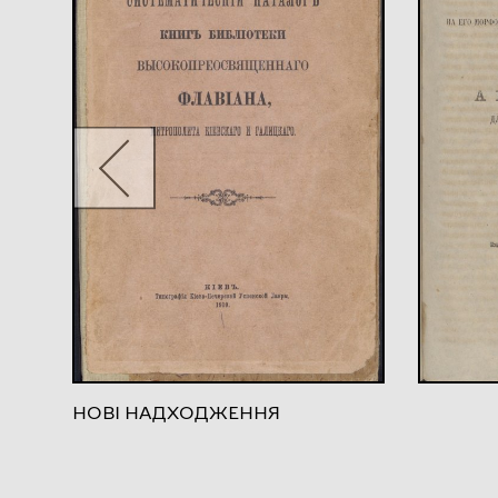
НОВІ НАДХОДЖЕННЯ