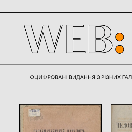
ОЦИФРОВАНІ ВИДАННЯ З РІЗНИХ ГАЛ