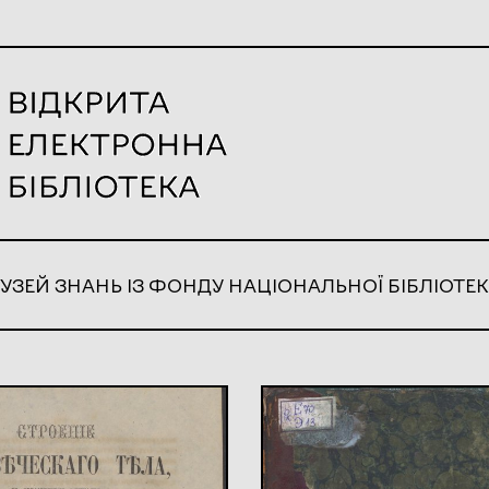
УЗЕЙ ЗНАНЬ ІЗ ФОНДУ НАЦІОНАЛЬНОЇ БІБЛІОТЕК