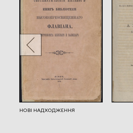
НОВІ НАДХОДЖЕННЯ