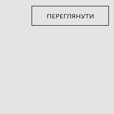
ПЕРЕГЛЯНУТИ