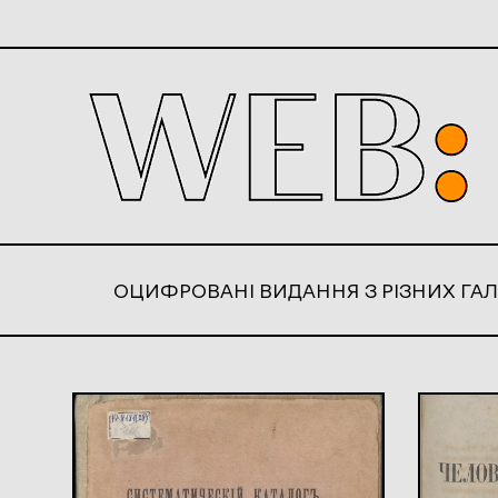
ОЦИФРОВАНІ ВИДАННЯ З РІЗНИХ ГАЛ