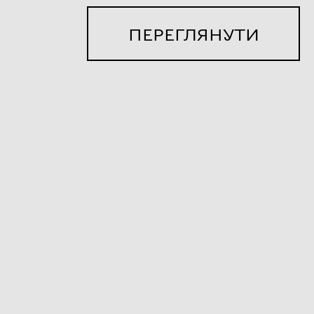
ПЕРЕГЛЯНУТИ