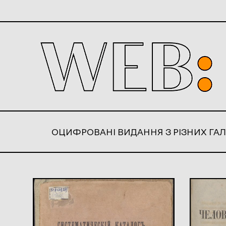
ОЦИФРОВАНІ ВИДАННЯ З РІЗНИХ ГАЛ