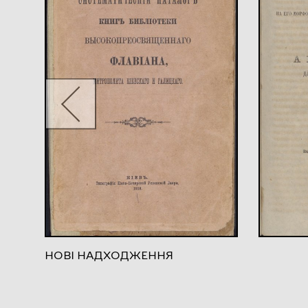
НОВІ НАДХОДЖЕННЯ