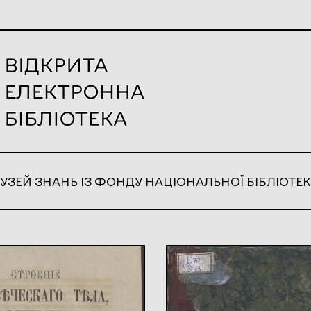
УЗЕЙ ЗНАНЬ ІЗ ФОНДУ НАЦІОНАЛЬНОЇ БІБЛІОТЕК