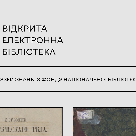
УЗЕЙ ЗНАНЬ ІЗ ФОНДУ НАЦІОНАЛЬНОЇ БІБЛІОТЕК