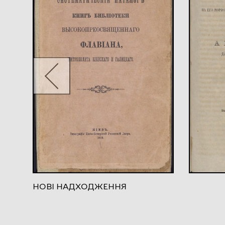
НОВІ НАДХОДЖЕННЯ