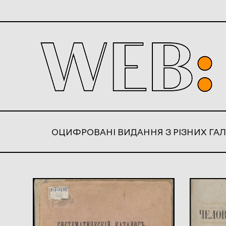
ОЦИФРОВАНІ ВИДАННЯ З РІЗНИХ ГАЛ