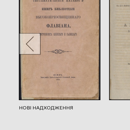
НОВІ НАДХОДЖЕННЯ