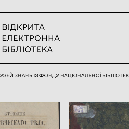
УЗЕЙ ЗНАНЬ ІЗ ФОНДУ НАЦІОНАЛЬНОЇ БІБЛІОТЕК