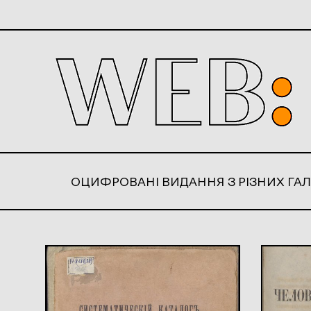
ОЦИФРОВАНІ ВИДАННЯ З РІЗНИХ ГАЛ