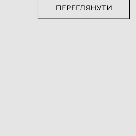
ПЕРЕГЛЯНУТИ