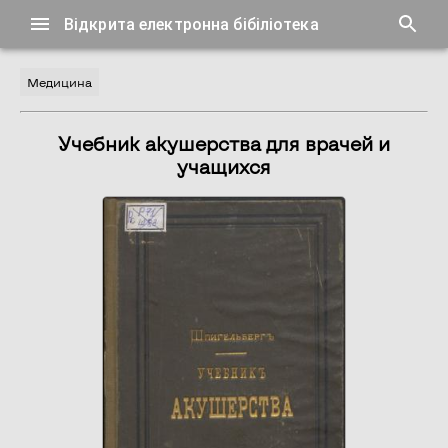
Відкрита електронна бібіліотека
Медицина
Учебник акушерства для врачей и
учащихся