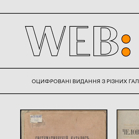
ОЦИФРОВАНІ ВИДАННЯ З РІЗНИХ ГАЛ