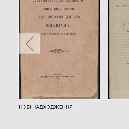
НОВІ НАДХОДЖЕННЯ