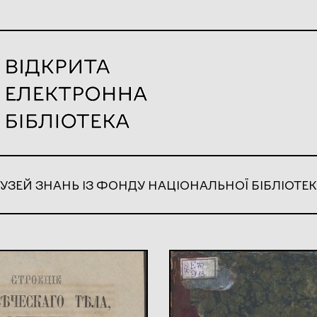
УЗЕЙ ЗНАНЬ ІЗ ФОНДУ НАЦІОНАЛЬНОЇ БІБЛІОТЕК