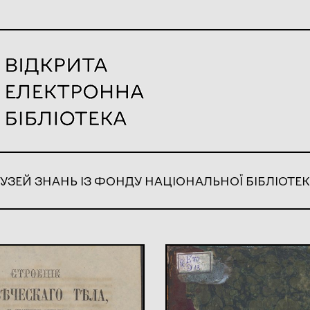
УЗЕЙ ЗНАНЬ ІЗ ФОНДУ НАЦІОНАЛЬНОЇ БІБЛІОТЕК