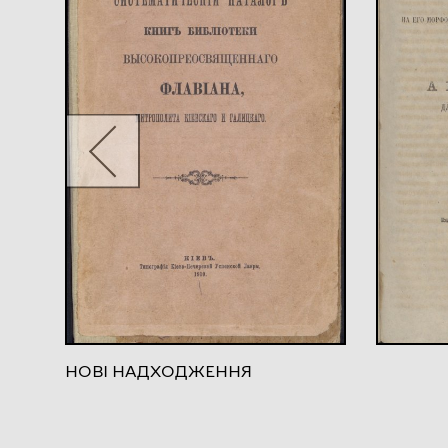
НОВІ НАДХОДЖЕННЯ