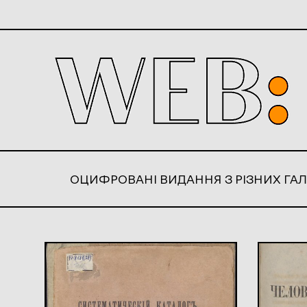
ОЦИФРОВАНІ ВИДАННЯ З РІЗНИХ ГАЛ