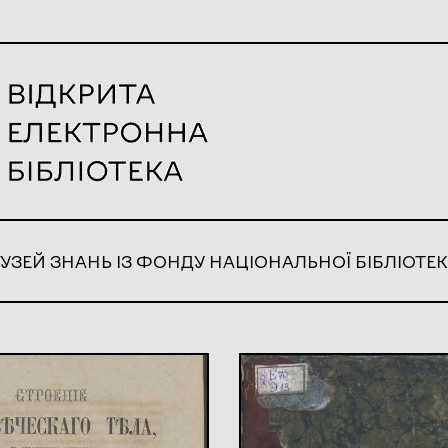
УЗЕЙ ЗНАНЬ ІЗ ФОНДУ НАЦІОНАЛЬНОЇ БІБЛІОТЕК