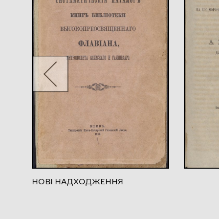
НОВІ НАДХОДЖЕННЯ