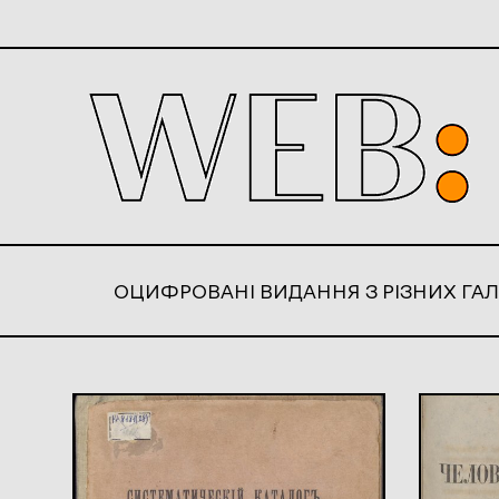
ОЦИФРОВАНІ ВИДАННЯ З РІЗНИХ ГАЛ