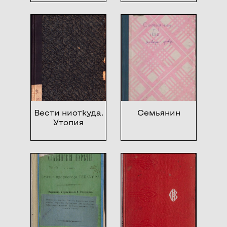
Вести ниоткуда.
Семьянин
Утопия