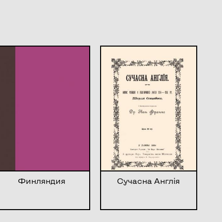
Финляндия
Сучасна Англія