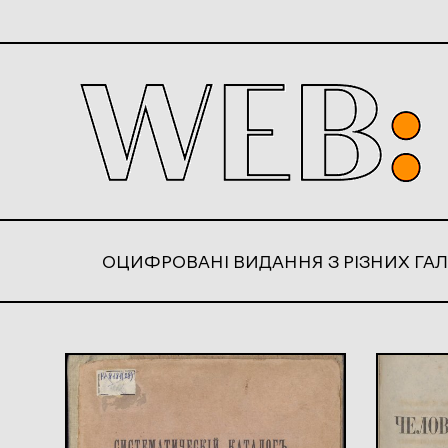
ОЦИФРОВАНІ ВИДАННЯ З РІЗНИХ ГАЛ