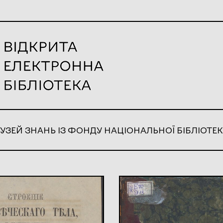
УЗЕЙ ЗНАНЬ ІЗ ФОНДУ НАЦІОНАЛЬНОЇ БІБЛІОТЕК