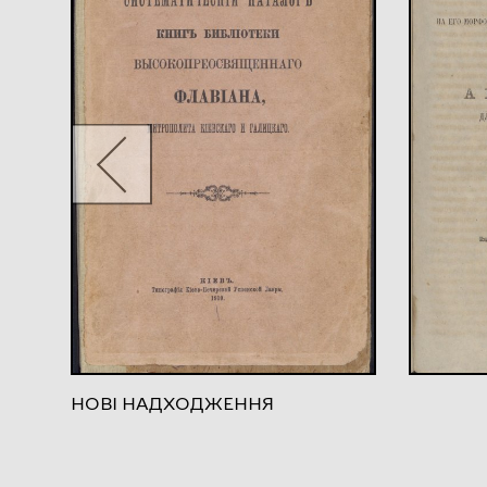
НОВІ НАДХОДЖЕННЯ