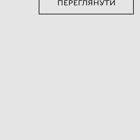
ПЕРЕГЛЯНУТИ