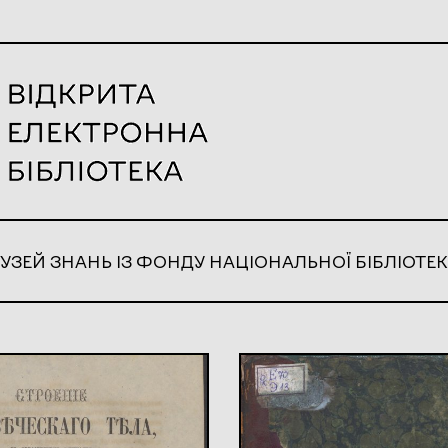
УЗЕЙ ЗНАНЬ ІЗ ФОНДУ НАЦІОНАЛЬНОЇ БІБЛІОТЕК