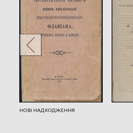
НОВІ НАДХОДЖЕННЯ