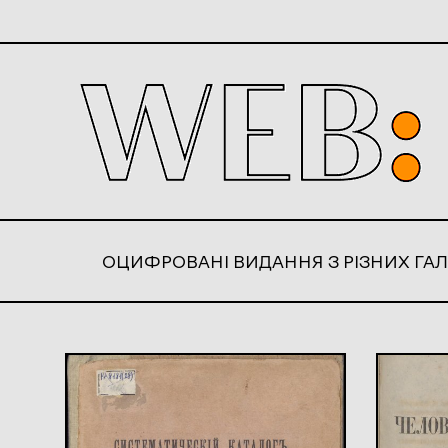
ОЦИФРОВАНІ ВИДАННЯ З РІЗНИХ ГАЛ