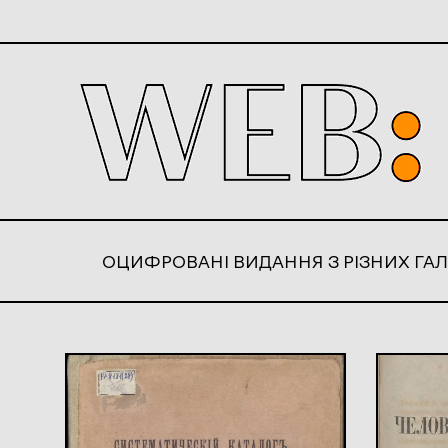
ОЦИФРОВАНІ ВИДАННЯ З РІЗНИХ ГАЛ