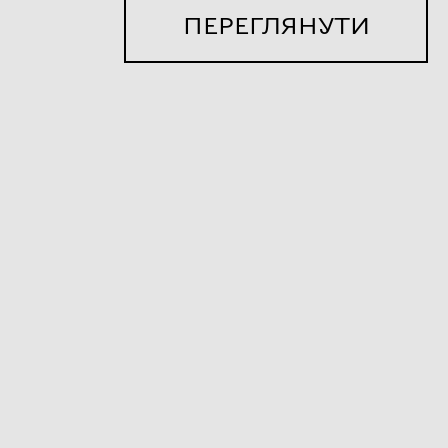
ПЕРЕГЛЯНУТИ