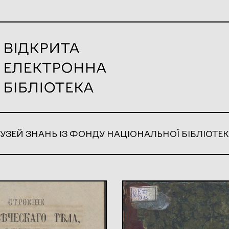
УЗЕЙ ЗНАНЬ ІЗ ФОНДУ НАЦІОНАЛЬНОЇ БІБЛІОТЕК