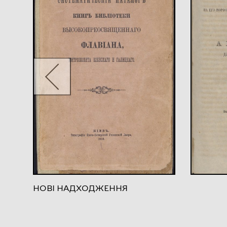
НОВІ НАДХОДЖЕННЯ