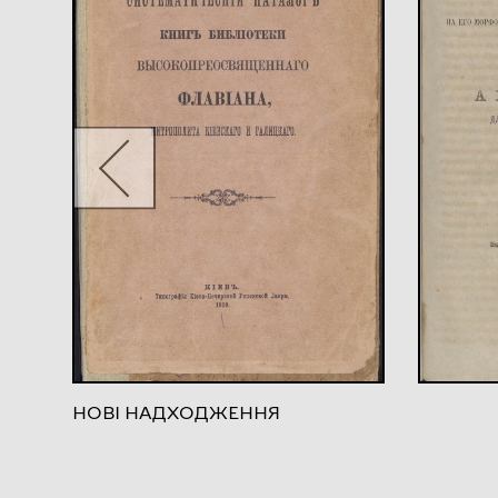
НОВІ НАДХОДЖЕННЯ