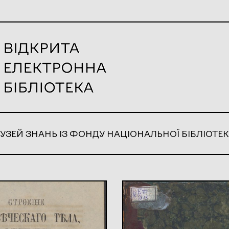
УЗЕЙ ЗНАНЬ ІЗ ФОНДУ НАЦІОНАЛЬНОЇ БІБЛІОТЕК