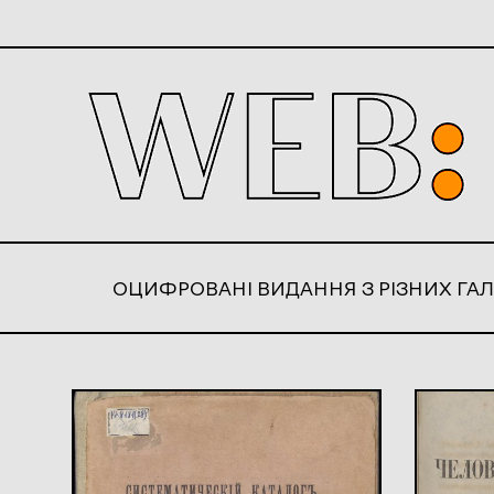
ОЦИФРОВАНІ ВИДАННЯ З РІЗНИХ ГАЛ