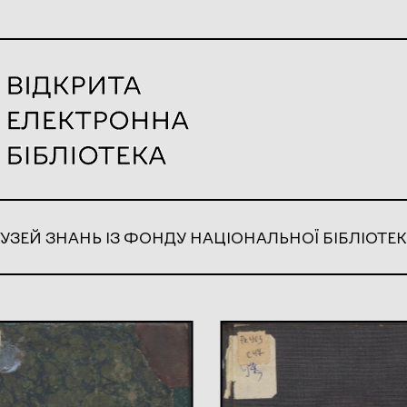
УЗЕЙ ЗНАНЬ ІЗ ФОНДУ НАЦІОНАЛЬНОЇ БІБЛІОТЕК