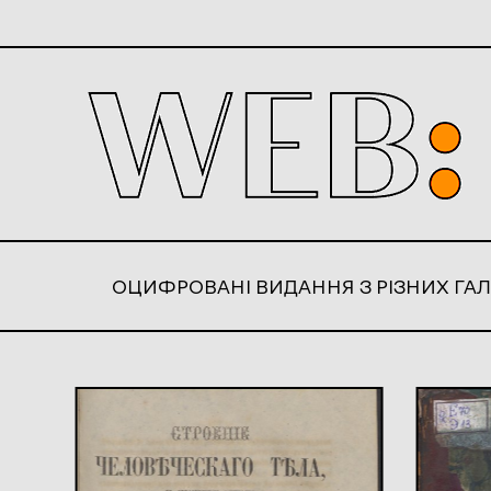
ОЦИФРОВАНІ ВИДАННЯ З РІЗНИХ ГАЛ