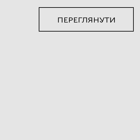
ПЕРЕГЛЯНУТИ