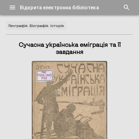
Відкрита електронна бібіліотека
Географія. Біографія. Історія
Сучасна українська еміграція та її
завдання