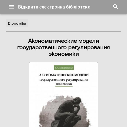
Відкрита електронна бібіліотека
Економіка
Аксиоматические модели
государственного регулирования
экономики