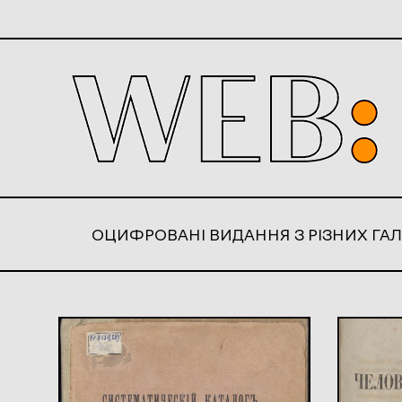
ОЦИФРОВАНІ ВИДАННЯ З РІЗНИХ ГАЛ