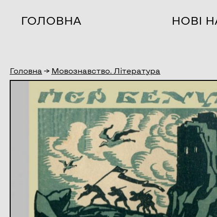
ГОЛОВНА
НОВІ 
Головна
→
Мовознавство. Література