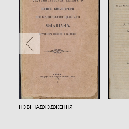
НОВІ НАДХОДЖЕННЯ