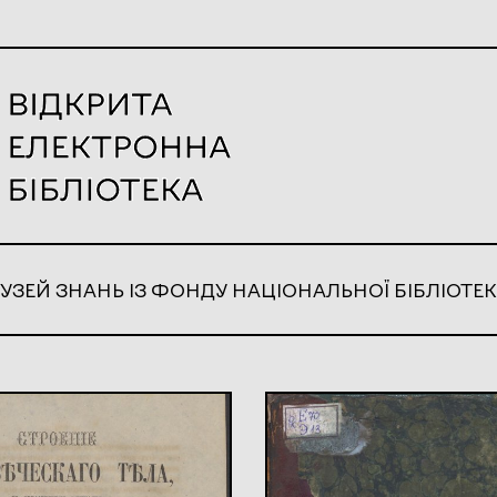
УЗЕЙ ЗНАНЬ ІЗ ФОНДУ НАЦІОНАЛЬНОЇ БІБЛІОТЕК