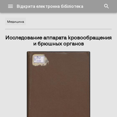
Відкрита електронна бібіліотека
Медицина
Исследование аппарата кровообращения
и брюшных органов