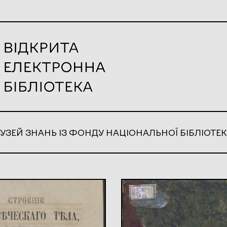
УЗЕЙ ЗНАНЬ ІЗ ФОНДУ НАЦІОНАЛЬНОЇ БІБЛІОТЕК