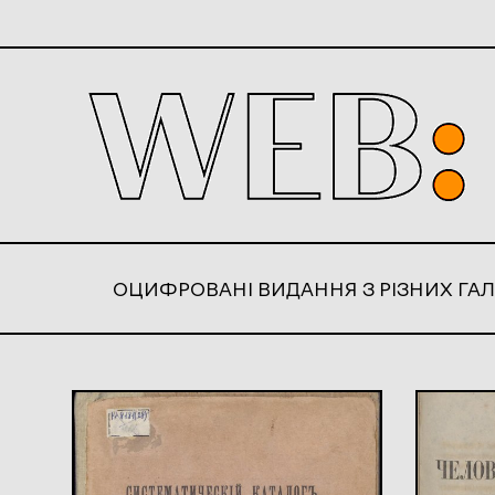
ОЦИФРОВАНІ ВИДАННЯ З РІЗНИХ ГАЛ