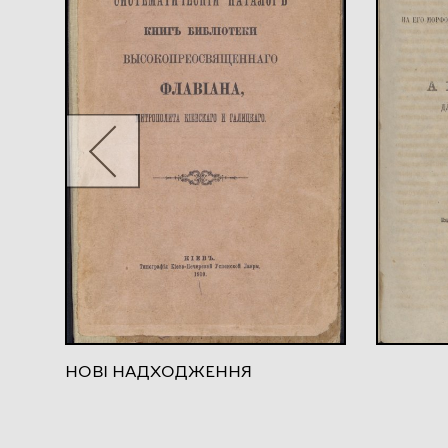
НОВІ НАДХОДЖЕННЯ