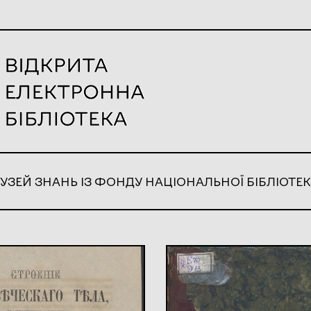
УЗЕЙ ЗНАНЬ ІЗ ФОНДУ НАЦІОНАЛЬНОЇ БІБЛІОТЕК