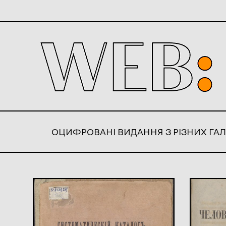
ОЦИФРОВАНІ ВИДАННЯ З РІЗНИХ ГАЛ