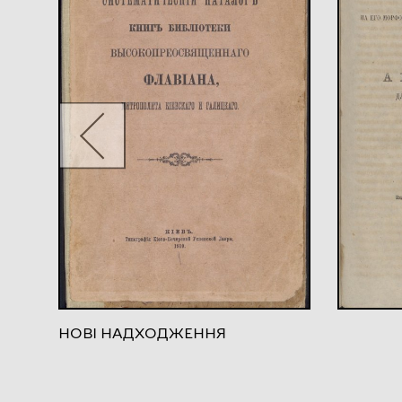
НОВІ НАДХОДЖЕННЯ