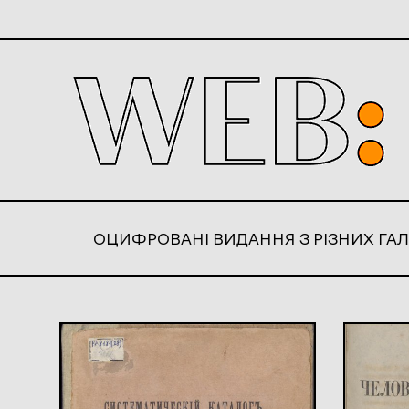
ОЦИФРОВАНІ ВИДАННЯ З РІЗНИХ ГАЛ