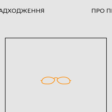
НАДХОДЖЕННЯ
ПРО П