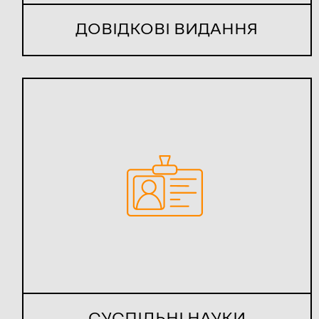
ДОВІДКОВІ ВИДАННЯ
СУСПІЛЬНІ НАУКИ