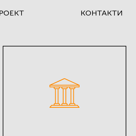
РОЕКТ
КОНТАКТИ