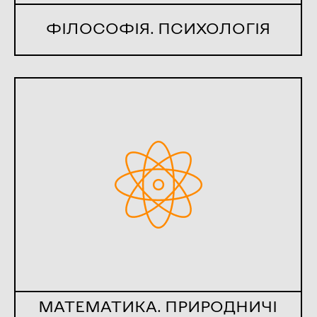
ФІЛОСОФІЯ. ПСИХОЛОГІЯ
МАТЕМАТИКА. ПРИРОДНИЧІ