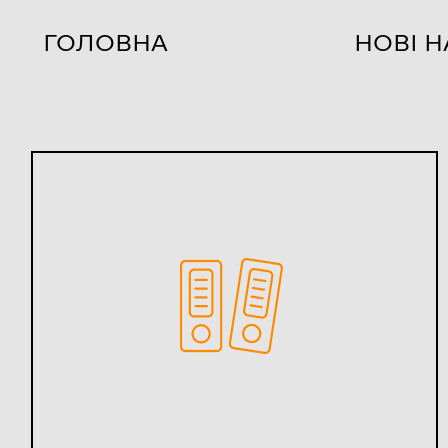
ГОЛОВНА
НОВІ 