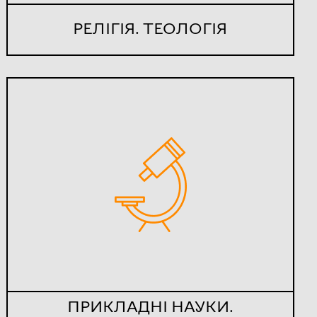
РЕЛІГІЯ. ТЕОЛОГІЯ
ПРИКЛАДНІ НАУКИ.