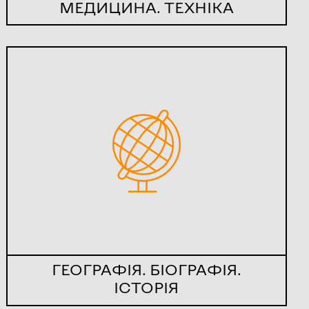
МЕДИЦИНА. ТЕХНІКА
ГЕОГРАФІЯ. БІОГРАФІЯ.
ІСТОРІЯ