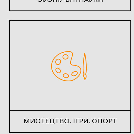
МИСТЕЦТВО. ІГРИ. СПОРТ