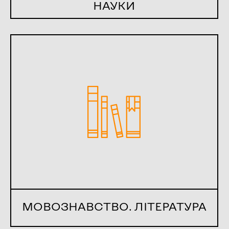
НАУКИ
МОВОЗНАВСТВО. ЛІТЕРАТУРА