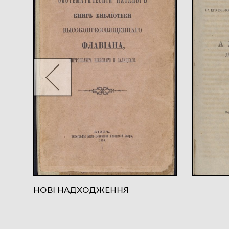
НОВІ НАДХОДЖЕННЯ