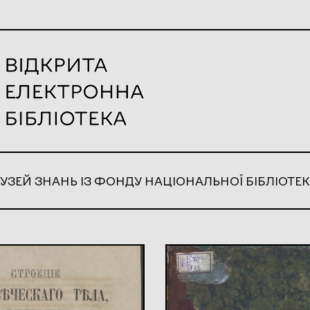
УЗЕЙ ЗНАНЬ ІЗ ФОНДУ НАЦІОНАЛЬНОЇ БІБЛІОТЕК